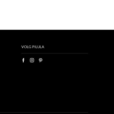
VOLG PILULA
Facebook
Instagram
Pinterest