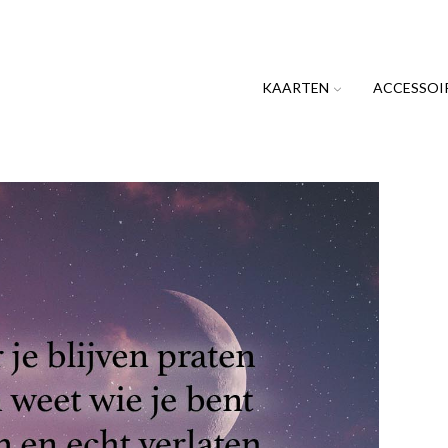
KAARTEN
ACCESSOI