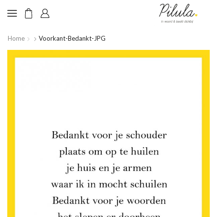
Home
Voorkant-Bedankt-JPG