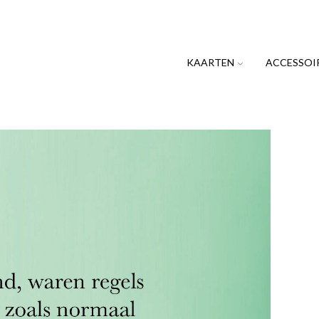
KAARTEN
ACCESSOI