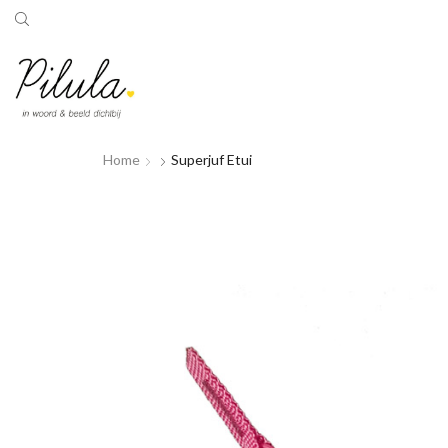
Home
Superjuf Etui