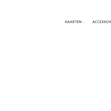
KAARTEN
ACCESSOI