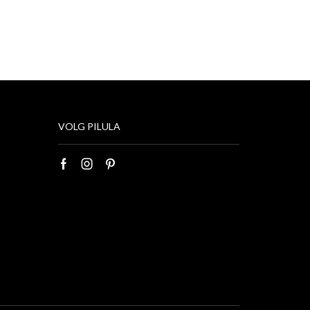
VOLG PILULA
Facebook
Instagram
Pinterest