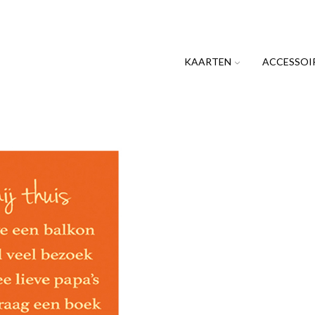
KAARTEN
ACCESSOI