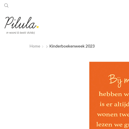
Home
Kinderboekenweek 2023