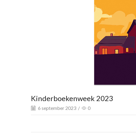
Kinderboekenweek 2023
6 september 2023
/
0