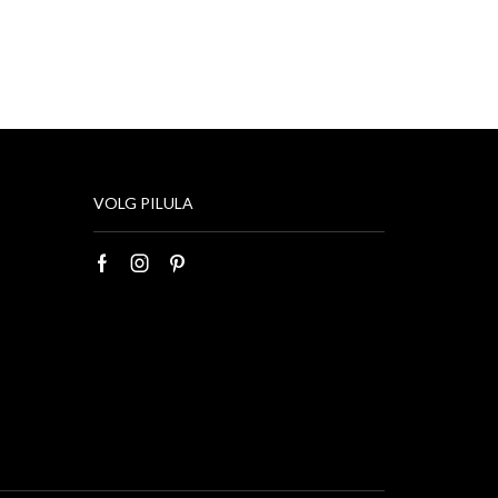
VOLG PILULA
Facebook
Instagram
Pinterest