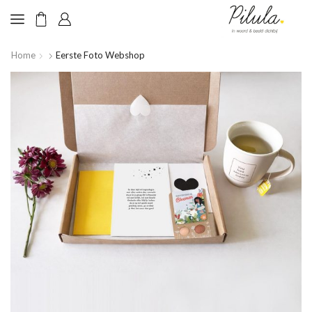
Home
Eerste Foto Webshop