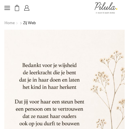
Home
Zij Web