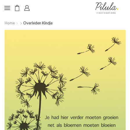
Home
Overleden Kindje