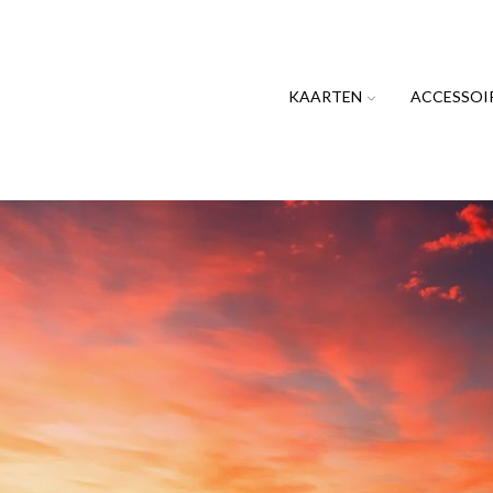
KAARTEN
ACCESSOI