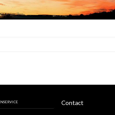
Contact
NSERVICE