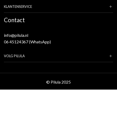
KLANTENSERVICE
Contact
info@pilula.nl
06 45124367 (WhatsApp)
VOLG PILULA
© Pilula 2025