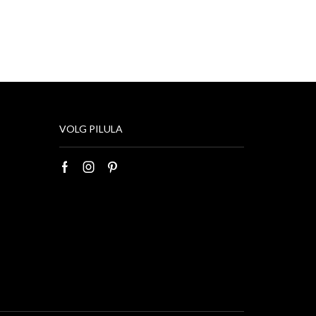
VOLG PILULA
Facebook
Instagram
Pinterest