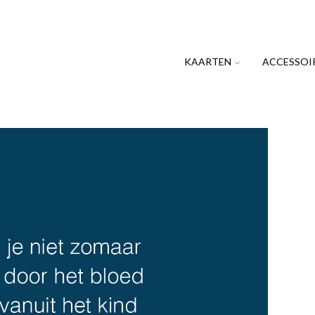
KAARTEN
ACCESSOI