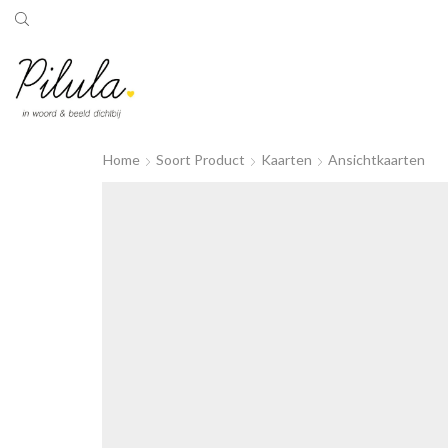
Home
Soort Product
Kaarten
Ansichtkaarten