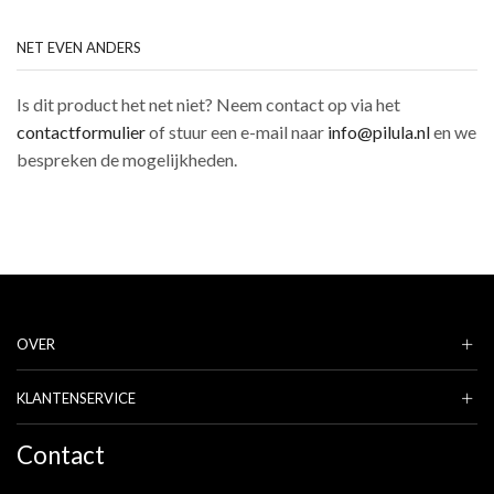
NET EVEN ANDERS
Is dit product het net niet? Neem contact op via het
contactformulier
of stuur een e-mail naar
info@pilula.nl
en we
bespreken de mogelijkheden.
OVER
KLANTENSERVICE
Contact