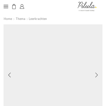
Home
Thema
Leerkrachten