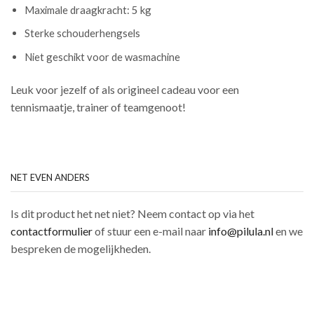
Maximale draagkracht: 5 kg
Sterke schouderhengsels
Niet geschikt voor de wasmachine
Leuk voor jezelf of als origineel cadeau voor een
tennismaatje, trainer of teamgenoot!
NET EVEN ANDERS
Is dit product het net niet? Neem contact op via het
contactformulier
of stuur een e-mail naar
info@pilula.nl
en we
bespreken de mogelijkheden.