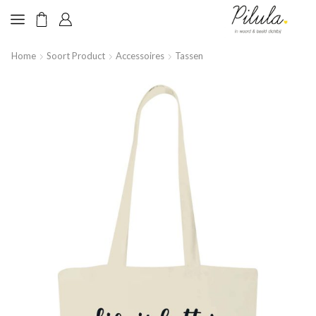
Home
Soort Product
Accessoires
Tassen