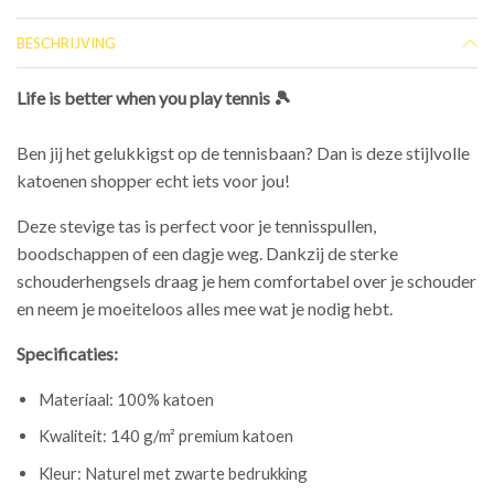
BESCHRIJVING
Life is better when you play tennis 🎾
Ben jij het gelukkigst op de tennisbaan? Dan is deze stijlvolle
katoenen shopper echt iets voor jou!
Deze stevige tas is perfect voor je tennisspullen,
boodschappen of een dagje weg. Dankzij de sterke
schouderhengsels draag je hem comfortabel over je schouder
en neem je moeiteloos alles mee wat je nodig hebt.
Specificaties:
Materiaal: 100% katoen
Kwaliteit: 140 g/m² premium katoen
Kleur: Naturel met zwarte bedrukking