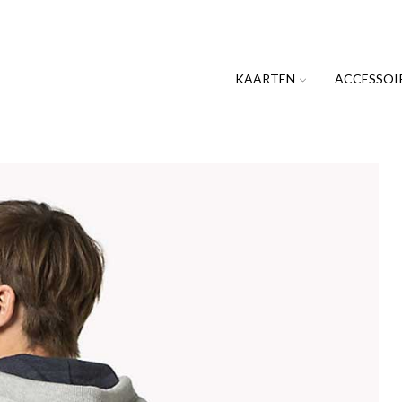
KAARTEN
ACCESSOI