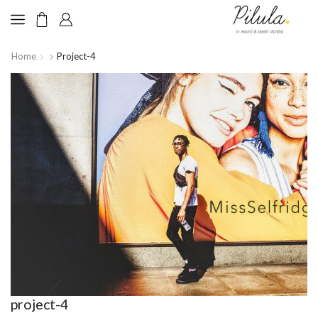
Home
Project-4
project-4