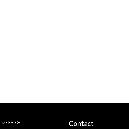
Contact
NSERVICE