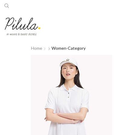
Home
Women-Category