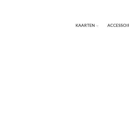
KAARTEN
ACCESSOI